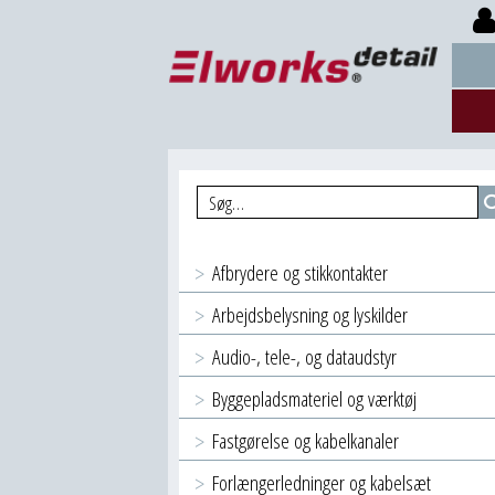
Afbrydere og stikkontakter
Arbejdsbelysning og lyskilder
Audio-, tele-, og dataudstyr
Byggepladsmateriel og værktøj
Fastgørelse og kabelkanaler
Forlængerledninger og kabelsæt