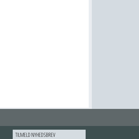
TILMELD NYHEDSBREV