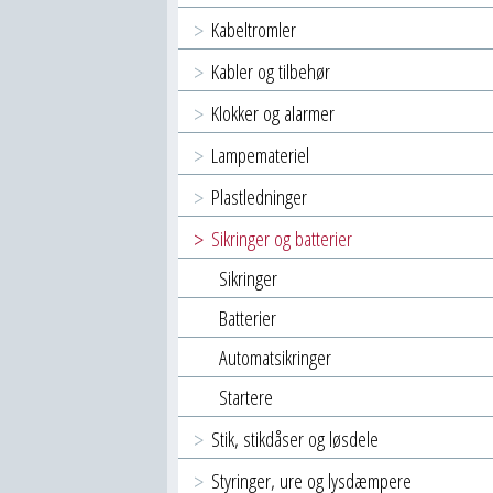
Kabeltromler
Kabler og tilbehør
Klokker og alarmer
Lampemateriel
Plastledninger
Sikringer og batterier
Sikringer
Batterier
Automatsikringer
Startere
Stik, stikdåser og løsdele
Styringer, ure og lysdæmpere