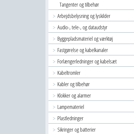
Tangenter og tilbehør
Arbejdsbelysning og lyskilder
Audio-, tele-, og dataudstyr
Byggepladsmateriel og værktøj
Fastgørelse og kabelkanaler
Forlængerledninger og kabelsæt
Kabeltromler
Kabler og tilbehør
Klokker og alarmer
Lampemateriel
Plastledninger
Sikringer og batterier