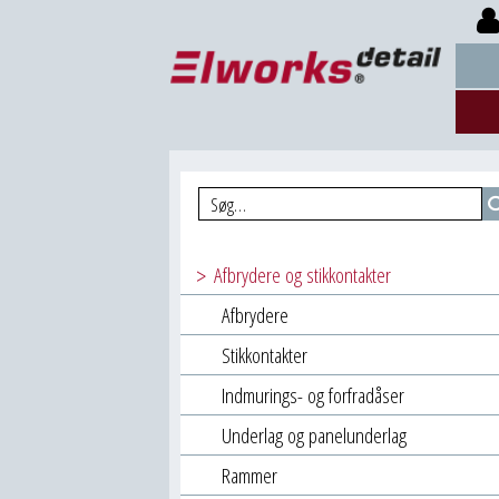
Afbrydere og stikkontakter
Afbrydere
Stikkontakter
Indmurings- og forfradåser
Underlag og panelunderlag
Rammer