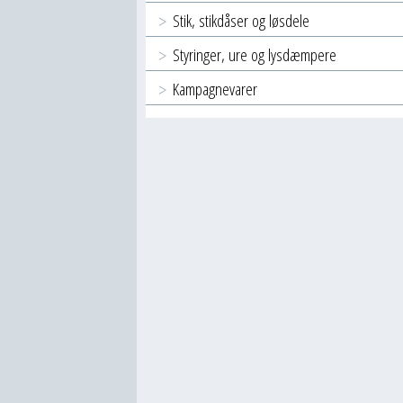
Stik, stikdåser og løsdele
Styringer, ure og lysdæmpere
Kampagnevarer