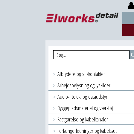
Afbrydere og stikkontakter
Arbejdsbelysning og lyskilder
Audio-, tele-, og dataudstyr
Byggepladsmateriel og værktøj
Fastgørelse og kabelkanaler
Forlængerledninger og kabelsæt