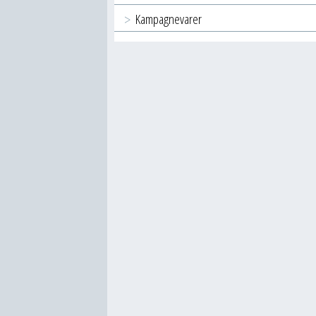
Kampagnevarer