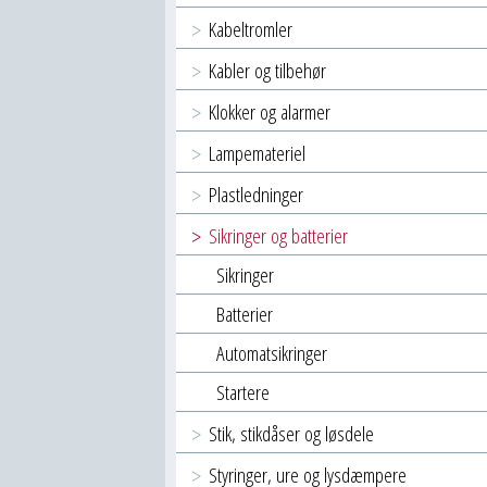
Kabeltromler
Kabler og tilbehør
Klokker og alarmer
Lampemateriel
Plastledninger
Sikringer og batterier
Sikringer
Batterier
Automatsikringer
Startere
Stik, stikdåser og løsdele
Styringer, ure og lysdæmpere